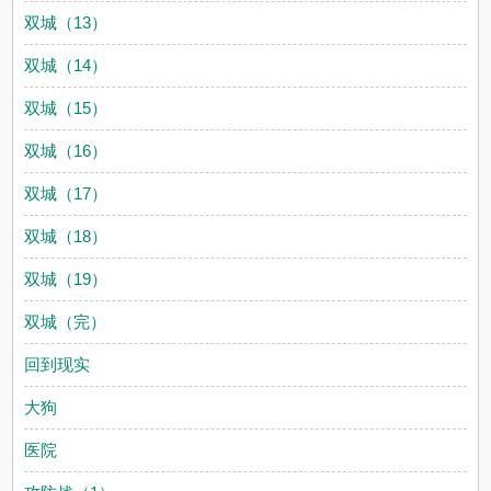
双城（13）
双城（14）
双城（15）
双城（16）
双城（17）
双城（18）
双城（19）
双城（完）
回到现实
大狗
医院