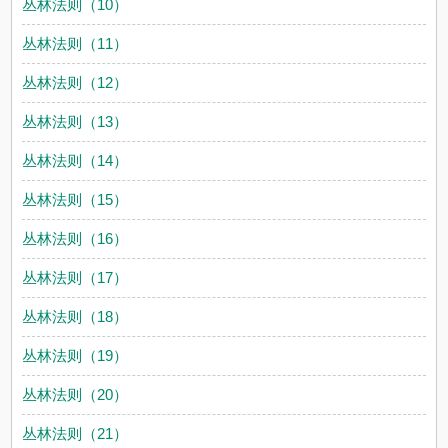
丛林法则（10）
丛林法则（11）
丛林法则（12）
丛林法则（13）
丛林法则（14）
丛林法则（15）
丛林法则（16）
丛林法则（17）
丛林法则（18）
丛林法则（19）
丛林法则（20）
丛林法则（21）