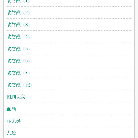
攻防战（1）
攻防战（2）
攻防战（3）
攻防战（4）
攻防战（5）
攻防战（6）
攻防战（7）
攻防战（完）
回到现实
血滴
聊天群
共处