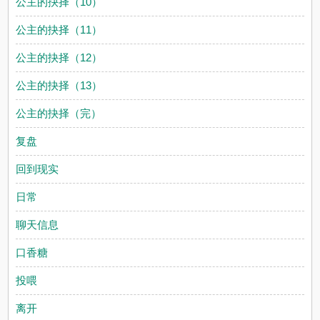
公主的抉择（10）
公主的抉择（11）
公主的抉择（12）
公主的抉择（13）
公主的抉择（完）
复盘
回到现实
日常
聊天信息
口香糖
投喂
离开