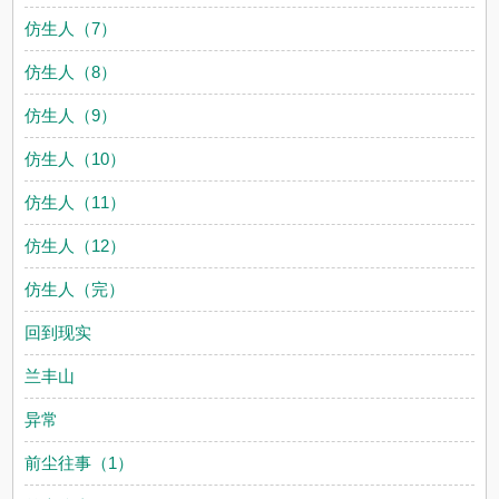
仿生人（7）
仿生人（8）
仿生人（9）
仿生人（10）
仿生人（11）
仿生人（12）
仿生人（完）
回到现实
兰丰山
异常
前尘往事（1）