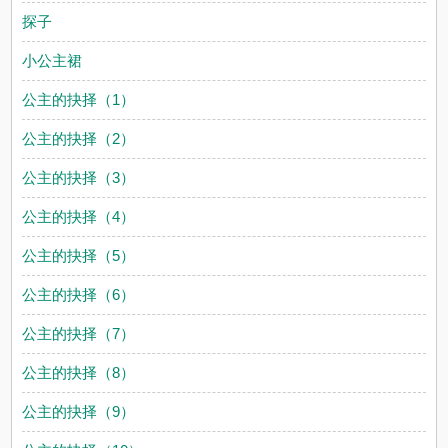
探子
小公主裙
公主的抉择（1）
公主的抉择（2）
公主的抉择（3）
公主的抉择（4）
公主的抉择（5）
公主的抉择（6）
公主的抉择（7）
公主的抉择（8）
公主的抉择（9）