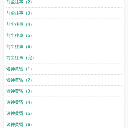
前尘往事（2）
前尘往事（3）
前尘往事（4）
前尘往事（5）
前尘往事（6）
前尘往事（完）
诸神黄昏（1）
诸神黄昏（2）
诸神黄昏（3）
诸神黄昏（4）
诸神黄昏（5）
诸神黄昏（6）