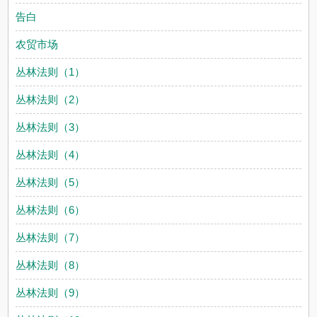
告白
农贸市场
丛林法则（1）
丛林法则（2）
丛林法则（3）
丛林法则（4）
丛林法则（5）
丛林法则（6）
丛林法则（7）
丛林法则（8）
丛林法则（9）