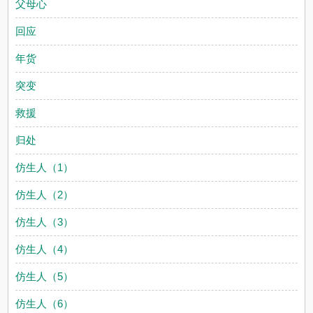
父母心
回应
年货
突变
救援
归处
仿生人（1）
仿生人（2）
仿生人（3）
仿生人（4）
仿生人（5）
仿生人（6）