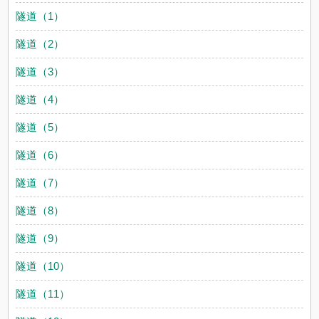
隧道（1）
隧道（2）
隧道（3）
隧道（4）
隧道（5）
隧道（6）
隧道（7）
隧道（8）
隧道（9）
隧道（10）
隧道（11）