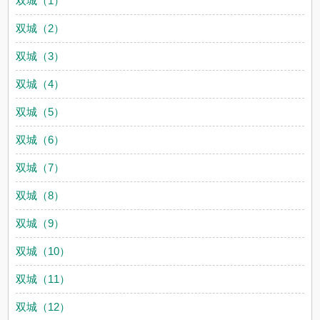
双城（1）
双城（2）
双城（3）
双城（4）
双城（5）
双城（6）
双城（7）
双城（8）
双城（9）
双城（10）
双城（11）
双城（12）