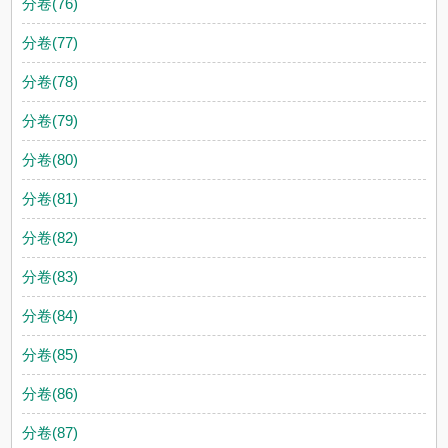
分卷(76)
分卷(77)
分卷(78)
分卷(79)
分卷(80)
分卷(81)
分卷(82)
分卷(83)
分卷(84)
分卷(85)
分卷(86)
分卷(87)