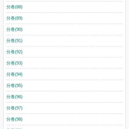
分卷(88)
分卷(89)
分卷(90)
分卷(91)
分卷(92)
分卷(93)
分卷(94)
分卷(95)
分卷(96)
分卷(97)
分卷(98)