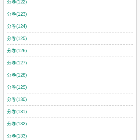
分卷(122)
分卷(123)
分卷(124)
分卷(125)
分卷(126)
分卷(127)
分卷(128)
分卷(129)
分卷(130)
分卷(131)
分卷(132)
分卷(133)