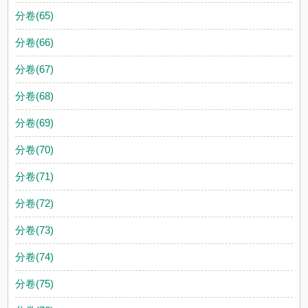
分卷(65)
分卷(66)
分卷(67)
分卷(68)
分卷(69)
分卷(70)
分卷(71)
分卷(72)
分卷(73)
分卷(74)
分卷(75)