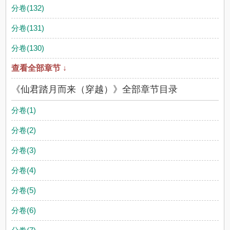
分卷(132)
分卷(131)
分卷(130)
查看全部章节 ↓
《仙君踏月而来（穿越）》全部章节目录
分卷(1)
分卷(2)
分卷(3)
分卷(4)
分卷(5)
分卷(6)