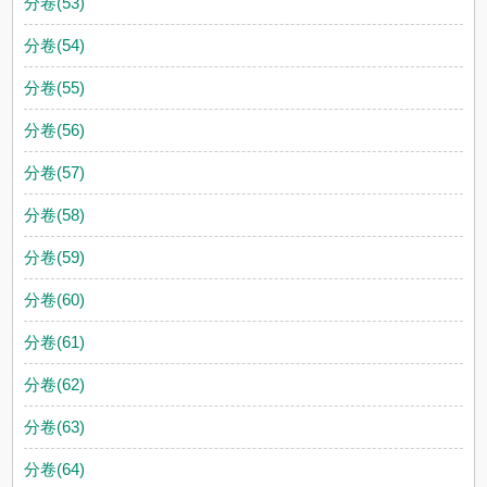
分卷(53)
分卷(54)
分卷(55)
分卷(56)
分卷(57)
分卷(58)
分卷(59)
分卷(60)
分卷(61)
分卷(62)
分卷(63)
分卷(64)