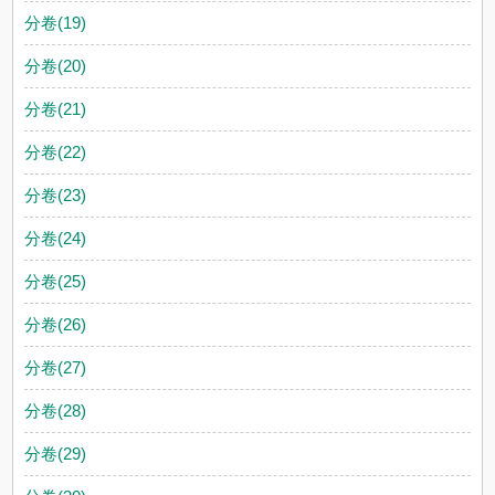
分卷(19)
分卷(20)
分卷(21)
分卷(22)
分卷(23)
分卷(24)
分卷(25)
分卷(26)
分卷(27)
分卷(28)
分卷(29)