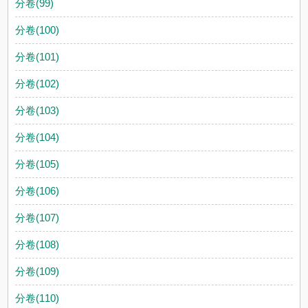
分卷(99)
分卷(100)
分卷(101)
分卷(102)
分卷(103)
分卷(104)
分卷(105)
分卷(106)
分卷(107)
分卷(108)
分卷(109)
分卷(110)