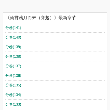
《仙君踏月而来（穿越）》最新章节
分卷(141)
分卷(140)
分卷(139)
分卷(138)
分卷(137)
分卷(136)
分卷(135)
分卷(134)
分卷(133)