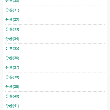
分卷(30)
分卷(31)
分卷(32)
分卷(33)
分卷(34)
分卷(35)
分卷(36)
分卷(37)
分卷(38)
分卷(39)
分卷(40)
分卷(41)