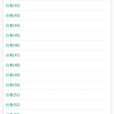
分卷(42)
分卷(43)
分卷(44)
分卷(45)
分卷(46)
分卷(47)
分卷(48)
分卷(49)
分卷(50)
分卷(51)
分卷(52)