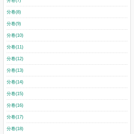
分卷(7)
分卷(8)
分卷(9)
分卷(10)
分卷(11)
分卷(12)
分卷(13)
分卷(14)
分卷(15)
分卷(16)
分卷(17)
分卷(18)