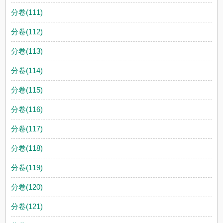
分卷(111)
分卷(112)
分卷(113)
分卷(114)
分卷(115)
分卷(116)
分卷(117)
分卷(118)
分卷(119)
分卷(120)
分卷(121)