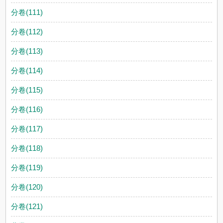
分卷(111)
分卷(112)
分卷(113)
分卷(114)
分卷(115)
分卷(116)
分卷(117)
分卷(118)
分卷(119)
分卷(120)
分卷(121)