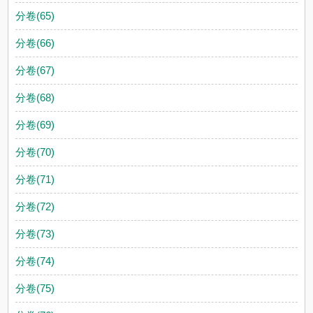
分卷(65)
分卷(66)
分卷(67)
分卷(68)
分卷(69)
分卷(70)
分卷(71)
分卷(72)
分卷(73)
分卷(74)
分卷(75)