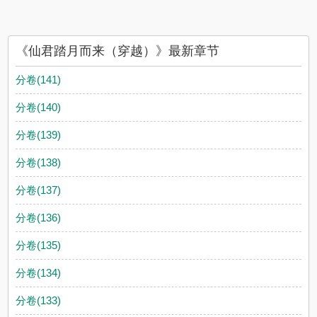
《仙君踏月而来（穿越）》最新章节
分卷(141)
分卷(140)
分卷(139)
分卷(138)
分卷(137)
分卷(136)
分卷(135)
分卷(134)
分卷(133)