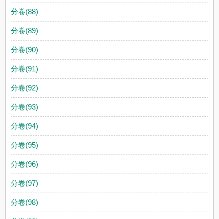
分卷(88)
分卷(89)
分卷(90)
分卷(91)
分卷(92)
分卷(93)
分卷(94)
分卷(95)
分卷(96)
分卷(97)
分卷(98)