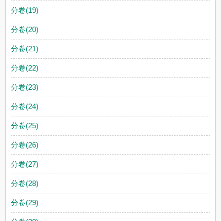
分卷(19)
分卷(20)
分卷(21)
分卷(22)
分卷(23)
分卷(24)
分卷(25)
分卷(26)
分卷(27)
分卷(28)
分卷(29)