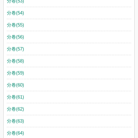
分卷(53)
分卷(54)
分卷(55)
分卷(56)
分卷(57)
分卷(58)
分卷(59)
分卷(60)
分卷(61)
分卷(62)
分卷(63)
分卷(64)