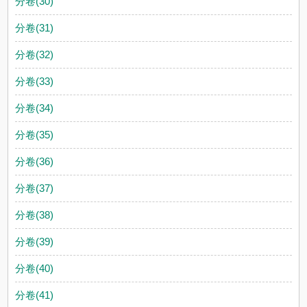
分卷(30)
分卷(31)
分卷(32)
分卷(33)
分卷(34)
分卷(35)
分卷(36)
分卷(37)
分卷(38)
分卷(39)
分卷(40)
分卷(41)