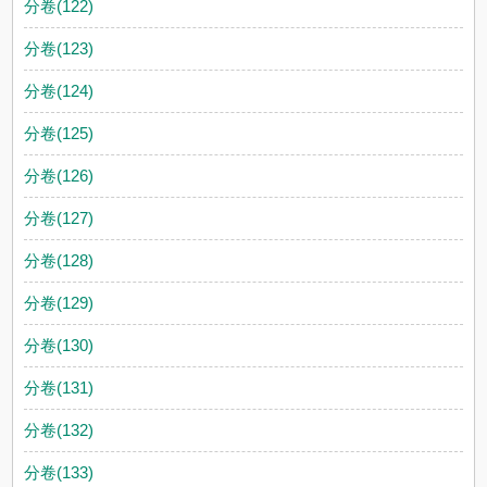
分卷(122)
分卷(123)
分卷(124)
分卷(125)
分卷(126)
分卷(127)
分卷(128)
分卷(129)
分卷(130)
分卷(131)
分卷(132)
分卷(133)