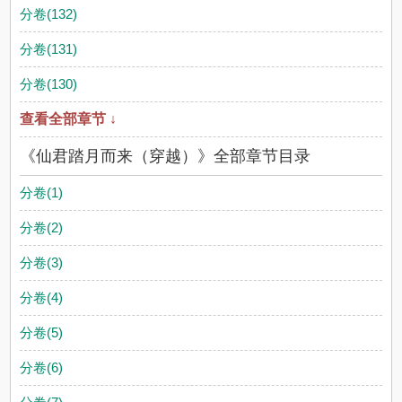
分卷(132)
分卷(131)
分卷(130)
查看全部章节 ↓
《仙君踏月而来（穿越）》全部章节目录
分卷(1)
分卷(2)
分卷(3)
分卷(4)
分卷(5)
分卷(6)