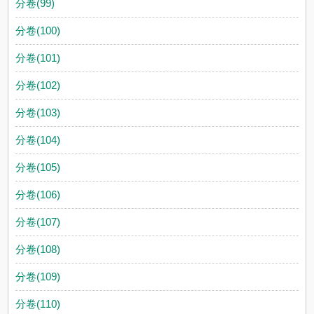
分卷(99)
分卷(100)
分卷(101)
分卷(102)
分卷(103)
分卷(104)
分卷(105)
分卷(106)
分卷(107)
分卷(108)
分卷(109)
分卷(110)