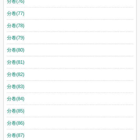
分卷(76)
分卷(77)
分卷(78)
分卷(79)
分卷(80)
分卷(81)
分卷(82)
分卷(83)
分卷(84)
分卷(85)
分卷(86)
分卷(87)