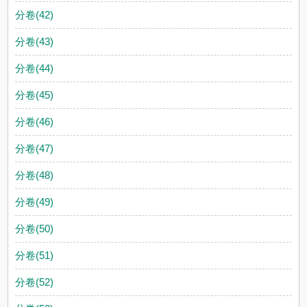
分卷(42)
分卷(43)
分卷(44)
分卷(45)
分卷(46)
分卷(47)
分卷(48)
分卷(49)
分卷(50)
分卷(51)
分卷(52)