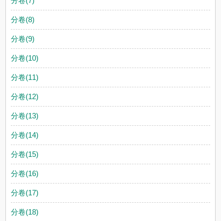
分卷(7)
分卷(8)
分卷(9)
分卷(10)
分卷(11)
分卷(12)
分卷(13)
分卷(14)
分卷(15)
分卷(16)
分卷(17)
分卷(18)