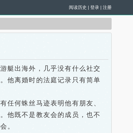
阅读历史
|
登录
|
注册
游艇出海外，几乎没有什么社交
伙。他离婚时的法庭记录只有简单
有任何蛛丝马迹表明他有朋友、
友。他既不是教友会的成员，也不
舞会。