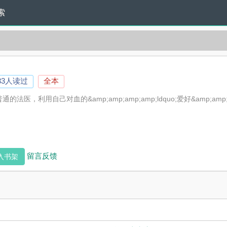
索
33人读过
全本
医，利用自己对血的&amp;amp;amp;amp;ldquo;爱好&amp;amp
留言反馈
入书架