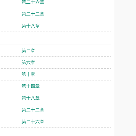
第二十六章
第二十二章
第十八章
第二章
第六章
第十章
第十四章
第十八章
第二十二章
第二十六章