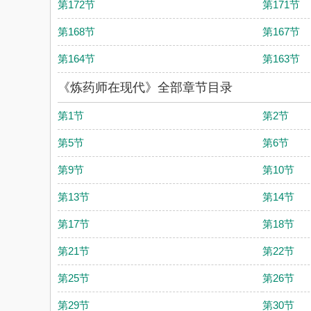
第172节
第171节
第168节
第167节
第164节
第163节
《炼药师在现代》全部章节目录
第1节
第2节
第5节
第6节
第9节
第10节
第13节
第14节
第17节
第18节
第21节
第22节
第25节
第26节
第29节
第30节