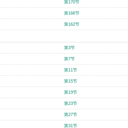
第170节
第166节
第162节
第3节
第7节
第11节
第15节
第19节
第23节
第27节
第31节