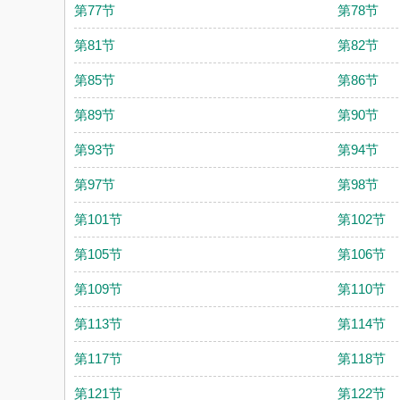
第77节
第78节
第81节
第82节
第85节
第86节
第89节
第90节
第93节
第94节
第97节
第98节
第101节
第102节
第105节
第106节
第109节
第110节
第113节
第114节
第117节
第118节
第121节
第122节