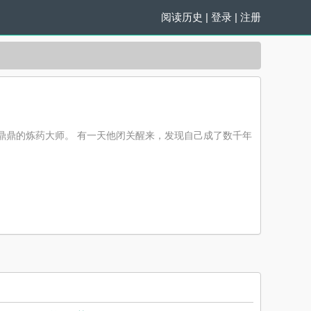
阅读历史
|
登录
|
注册
鼎鼎的炼药大师。 有一天他闭关醒来，发现自己成了数千年