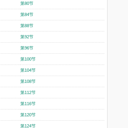
第80节
第84节
第88节
第92节
第96节
第100节
第104节
第108节
第112节
第116节
第120节
第124节