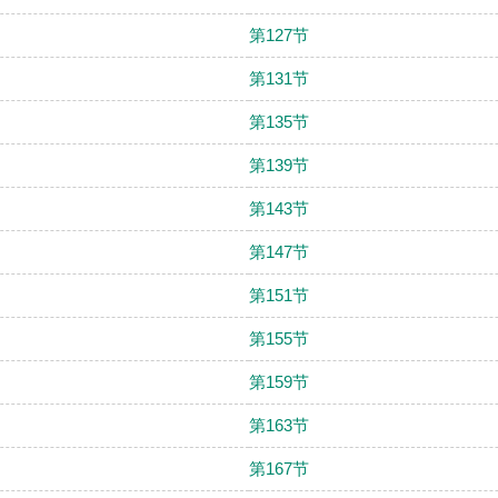
第127节
第131节
第135节
第139节
第143节
第147节
第151节
第155节
第159节
第163节
第167节