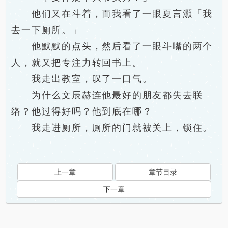
他们又在斗着，而我看了一眼夏言灝「我
去一下厕所。」
他默默的点头，然后看了一眼斗嘴的两个
人，就又把专注力转回书上。
我走出教室，叹了一口气。
为什么文辰赫连他最好的朋友都失去联
络？他过得好吗？他到底在哪？
我走进厕所，厕所的门就被关上，锁住。
上一章
章节目录
下一章