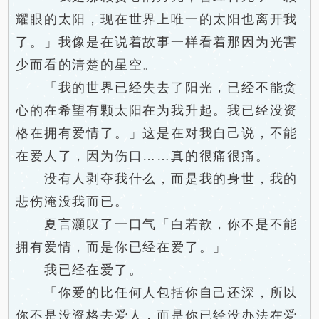
耀眼的太阳，现在世界上唯一的太阳也离开我
了。」我像是在说着故事一样看着那因为光害
少而看的清楚的星空。
「我的世界已经失去了阳光，已经不能贪
心的在希望有颗太阳在为我升起。我已经没资
格在拥有爱情了。」这是在对我自己说，不能
在爱人了，因为伤口……真的很痛很痛。
没有人剥夺我什么，而是我的身世，我的
悲伤淹没我而已。
夏言灝叹了一口气「白若歆，你不是不能
拥有爱情，而是你已经在爱了。」
我已经在爱了。
「你爱的比任何人包括你自己还深，所以
你不是没资格去爱人，而是你已经没办法在爱