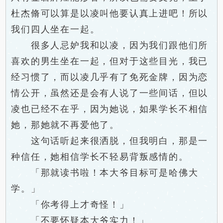
杜杰脩可以算是以凌叫他要认真上进吧！所以
我们四人坐在一起。
很多人忌妒我和以凌，因为我们跟他们所
喜欢的男生坐在一起，但对于这些目光，我已
经习惯了，而以凌几乎有了免死金牌，因为恋
情公开，虽然还是会有人说了一些间话，但以
凌也已经不在乎，因为她说，如果学长不相信
她，那她就不再爱他了。
这句话听起来很洒脱，但我明白，那是一
种信任，她相信学长不轻易背叛感情的。
「那就读书啦！本大爷目标可是哈佛大
学。」
「你考得上才奇怪！」
「不要怀疑本大爷实力！」