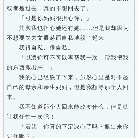
或者是过去，真的不想回去了。
「可是你妈妈很担心你。」
其实我也担心她还有她......但是我却因为
不想要失去文辰赫而自私地躲了起来。
我很自私、很自私。
「以凌你可不可以再帮我一次，帮我把我
的东西搬出来。」
我的心已经铁了下来，虽然心里是对不起
自己的母亲和亲生妈妈，但是我想等那个人回
来。
我不知道那个人回来能改变什么，但是就
让我任性一次吧！
「若歆，你真的下定决心了吗？搬出来你
要住哪？」