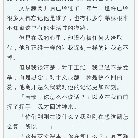
文辰赫离开后已经过了一年半，也许已经
很多人都忘记他是谁了，也有很多学弟妹根本
不知道这里有他生活过的痕跡。
但是在我的心里，他没有被任何人给取
代，他和正维一样的让我深刻一样的让我忘不
掉。
但是我很清楚，对于正维，我已经不是爱
慕，而是思念，对于文辰赫，我是收不回的
爱，他离开越久我就对他的记忆更加深刻。
「若歆，你怎么不说话？」以凌在我面前
挥了挥手，我才回过神来。
「你们刚刚在说什么？我刚刚在想这题怎
么算，所以……」
「这是英文课本，你在算什么？」夏言灝