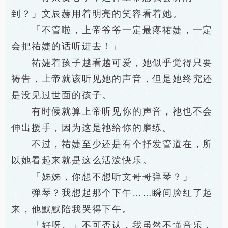
到？」文辰赫用着明亮的笑容看着她。
「不管啦，上帝爷爷一定最疼祐婕，一定
会把祐婕的话听进去！」
祐婕着孩子越看越可爱，她似乎觉得只要
祷告，上帝就该听见她的声音，但是她终究还
是没见过世面的孩子。
有时候就算上帝听见你的声音，祂也不会
伸出援手，因为这是祂给你的磨练。
不过，祐婕至少还是有个抒发管道在，所
以她看起来就是这么活泼快乐。
「姊姊，你想不想听文哥哥弹琴？」
弹琴？我想起那个下午……瞬间脸红了起
来，他默默陪我哭得下午。
「好呀。」不可否认，我虽然不懂音乐，