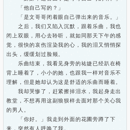
「他自己写的？」
「是文哥哥闭着眼自己弹出来的音乐。」
之后，我们又陷入沉默，跟着乐曲，我也
闭上双眼，用心去聆听，就如同那天下午的感
觉，很快的哀伤渲染我的心，我的泪又悄悄探
出头，缓缓划过脸颊。
乐曲结束，我看见身旁的祐婕已经趴在椅
背上睡着了，小小的她，也跟我一样对音乐不
理解，但是她却认为这是舒适的乐曲而睡着。
我却哭惨了，赶紧擦掉泪水，我起身走出
教堂，不想再用这副狼狈样去面对那个关心我
的男人。
「你好。」我走到外面的花圃旁蹲了下
来，突然有人呼唤了我。