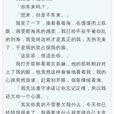
「你常来吗？」
「想来，但是不常来。」
我笑了一下，接着看着海，在缓缓闭上双
眼，感受那海风的感觉，我已经不在乎被吹乱
的刘海，我觉得这样才是真正的我，无拘无束
了，于是我的笑占据我的脸。
「这笑容，很适合你。」
我打开双眸看着文辰赫，他的双眸刚好对
上了我的眼，他竟然这样偷偷地看着我，我的
心跳突然加速，赶紧别开眼，假装继续看海。
「我无法遵守承诺让你忘记正维，所以我
还欠你一个心愿。」
「其实你真的不需要欠我什么，今天你已
经陪我很多了，我再要求什么就觉得自己太贪