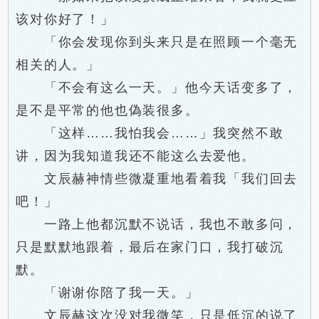
该对你好了！」
「你会发现你到头来只是在照顾一个毫无
相关的人。」
「不会有这么一天。」他今天话变多了，
是不是平常的他也偽装很多。
「这样……我怕我会……」我突然不敢
讲，因为我知道我还不能这么去爱他。
文辰赫神情些微凝重地看着我「我们回去
吧！」
一路上他都沉默不说话，我也不敢多问，
只是默默地跟着，最后在家门口，我打破沉
默。
「谢谢你陪了我一天。」
文辰赫这次没对我微笑，只是低沉的说了