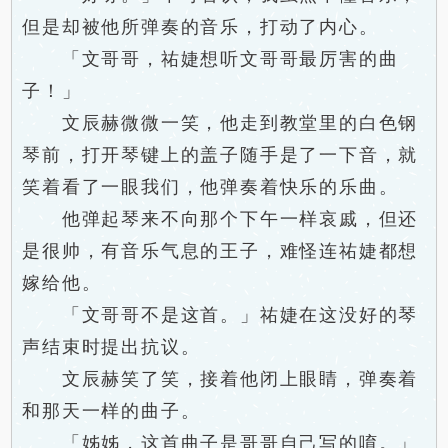
但是却被他所弹奏的音乐，打动了内心。
「文哥哥，祐婕想听文哥哥最厉害的曲
子！」
文辰赫微微一笑，他走到教堂里的白色钢
琴前，打开琴键上的盖子随手是了一下音，就
笑着看了一眼我们，他弹奏着快乐的乐曲。
他弹起琴来不向那个下午一样哀戚，但还
是很帅，有音乐气息的王子，难怪连祐婕都想
嫁给他。
「文哥哥不是这首。」祐婕在这没好的琴
声结束时提出抗议。
文辰赫笑了笑，接着他闭上眼睛，弹奏着
和那天一样的曲子。
「姊姊，这首曲子是哥哥自己写的唷。」