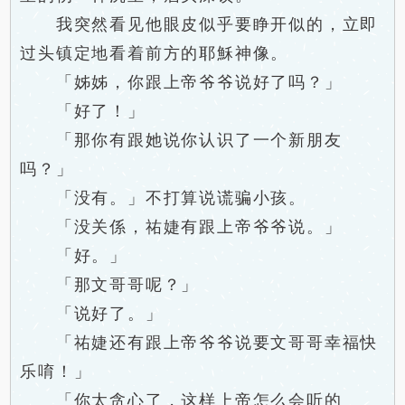
我突然看见他眼皮似乎要睁开似的，立即
过头镇定地看着前方的耶穌神像。
「姊姊，你跟上帝爷爷说好了吗？」
「好了！」
「那你有跟她说你认识了一个新朋友
吗？」
「没有。」不打算说谎骗小孩。
「没关係，祐婕有跟上帝爷爷说。」
「好。」
「那文哥哥呢？」
「说好了。」
「祐婕还有跟上帝爷爷说要文哥哥幸福快
乐唷！」
「你太贪心了，这样上帝怎么会听的