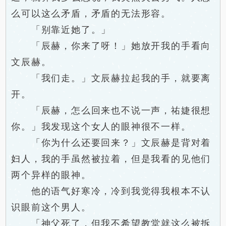
么可以这么矛盾，矛盾的无法形容。
「别靠近她了。」
「辰赫，你来了呀！」她放开我的手看向
文辰赫。
「我们走。」文辰赫拉起我的手，就要离
开。
「辰赫，怎么回来也不说一声，祐婕很想
你。」我发现这个女人的眼神很不一样。
「你为什么还要回来？」文辰赫是背对着
妇人，我的手虽然被拉着，但是我看的见他们
两个异样的眼神。
他的语气好寒冷，冷到我觉得我根本不认
识眼前这个男人。
「神父死了，但我不希望教堂就这么被拆