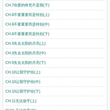
CH.7你爱的终究不是我(下)
CH.8不要重要而是特别(上)
CH.8不要重要而是特别(中)
CH.8不要重要而是特别(下)
CH.9失去太阳的月亮(上)
CH.9失去太阳的月亮(中)
CH.9失去太阳的月亮(下)
CH.10让我守护你(上)
CH.10让我守护你(中)
CH.10让我守护你(下)
CH.11无法放手(上)