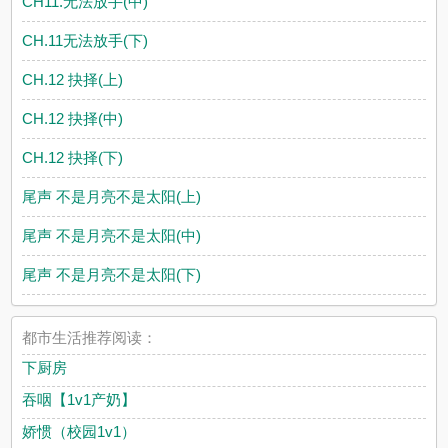
CH11.无法放手(中)
CH.11无法放手(下)
CH.12 抉择(上)
CH.12 抉择(中)
CH.12 抉择(下)
尾声 不是月亮不是太阳(上)
尾声 不是月亮不是太阳(中)
尾声 不是月亮不是太阳(下)
都市生活推荐阅读：
下厨房
吞咽【1v1产奶】
娇惯（校园1v1）