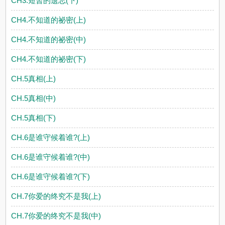
CH3.短暂的遗忘(下)
CH4.不知道的祕密(上)
CH4.不知道的祕密(中)
CH4.不知道的祕密(下)
CH.5真相(上)
CH.5真相(中)
CH.5真相(下)
CH.6是谁守候着谁?(上)
CH.6是谁守候着谁?(中)
CH.6是谁守候着谁?(下)
CH.7你爱的终究不是我(上)
CH.7你爱的终究不是我(中)