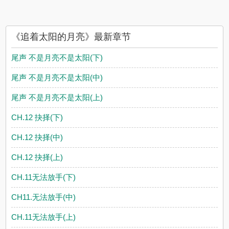
《追着太阳的月亮》最新章节
尾声 不是月亮不是太阳(下)
尾声 不是月亮不是太阳(中)
尾声 不是月亮不是太阳(上)
CH.12 抉择(下)
CH.12 抉择(中)
CH.12 抉择(上)
CH.11无法放手(下)
CH11.无法放手(中)
CH.11无法放手(上)