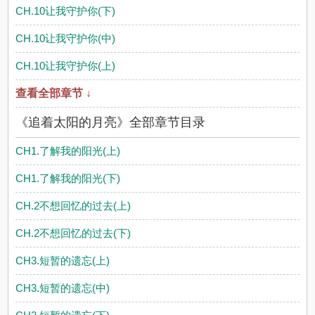
CH.10让我守护你(下)
CH.10让我守护你(中)
CH.10让我守护你(上)
查看全部章节 ↓
《追着太阳的月亮》全部章节目录
CH1.了解我的阳光(上)
CH1.了解我的阳光(下)
CH.2不想回忆的过去(上)
CH.2不想回忆的过去(下)
CH3.短暂的遗忘(上)
CH3.短暂的遗忘(中)