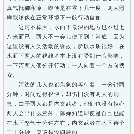
真气抵御寒冷，即便是在零下几十度，两人照
样能够像在正常环境下一般行动自如。
这河不算大，水面下最深的地方也不过七
八米而已，两人不一会儿便下到了河底，因为
这里没有人类活动的缘故，所以水质很好，在
水面下两人的视线基本上没有受到什么影响，
一下河两人便分开行动，一人向着一个方向搜
索。
河边的几人也都焦急的等待着，一分钟两
分钟，时间过得很快，却仍旧没有两人的消
息，由于两人都是内玄武者，他们也没有担心
两人会出什么意外，陈婵知道即便是自己也能
在水下憋气十分钟左右，内玄武者在水下待个
二十分钟，应该是没问题的。