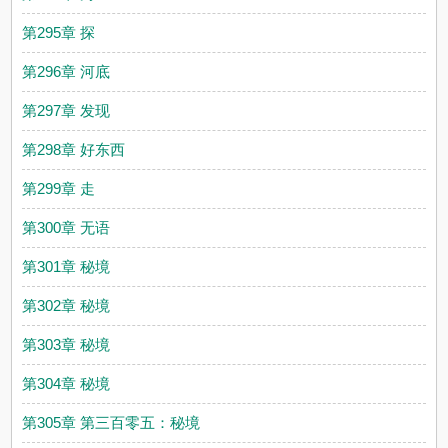
第295章 探
第296章 河底
第297章 发现
第298章 好东西
第299章 走
第300章 无语
第301章 秘境
第302章 秘境
第303章 秘境
第304章 秘境
第305章 第三百零五：秘境