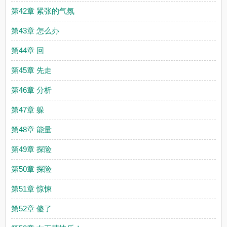
第42章 紧张的气氛
第43章 怎么办
第44章 回
第45章 先走
第46章 分析
第47章 躲
第48章 能量
第49章 探险
第50章 探险
第51章 惊悚
第52章 傻了