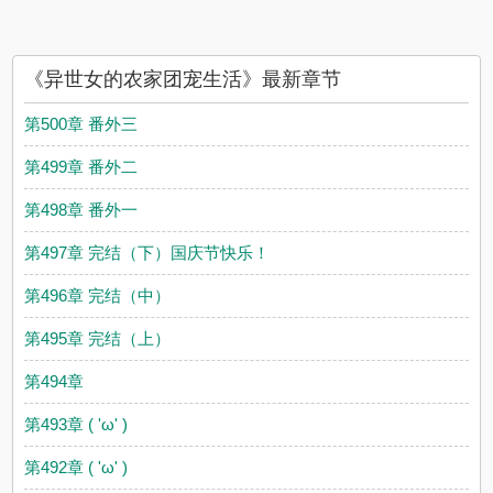
《异世女的农家团宠生活》最新章节
第500章 番外三
第499章 番外二
第498章 番外一
第497章 完结（下）国庆节快乐！
第496章 完结（中）
第495章 完结（上）
第494章
第493章 ( 'ω' )
第492章 ( 'ω' )