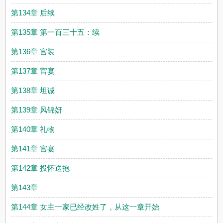
第134章 后续
第135章 第一百三十五：续
第136章 宫装
第137章 宫宴
第138章 坦诚
第139章 风锦妍
第140章 礼物
第141章 宫宴
第142章 投怀送抱
第143章
第144章 女主一家已经改姓了，从这一章开始