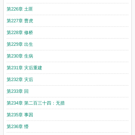
第226章 土匪
第227章 曹虎
第228章 修桥
第229章 出生
第230章 生病
第231章 灾后重建
第232章 灾后
第233章 回
第234章 第二百三十四：无措
第235章 事因
第236章 懵