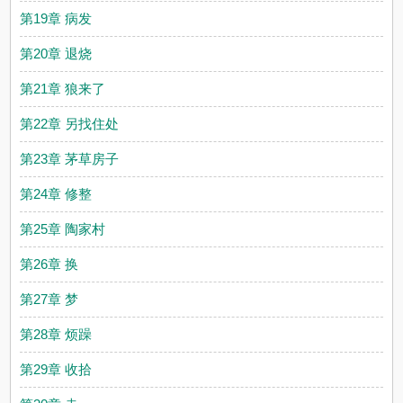
第19章 病发
第20章 退烧
第21章 狼来了
第22章 另找住处
第23章 茅草房子
第24章 修整
第25章 陶家村
第26章 换
第27章 梦
第28章 烦躁
第29章 收拾