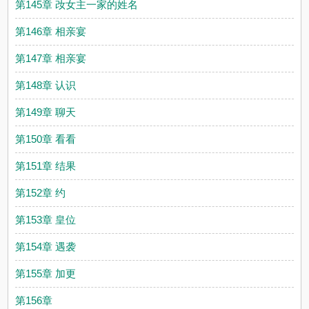
第145章 妀女主一家的姓名
第146章 相亲宴
第147章 相亲宴
第148章 认识
第149章 聊天
第150章 看看
第151章 结果
第152章 约
第153章 皇位
第154章 遇袭
第155章 加更
第156章