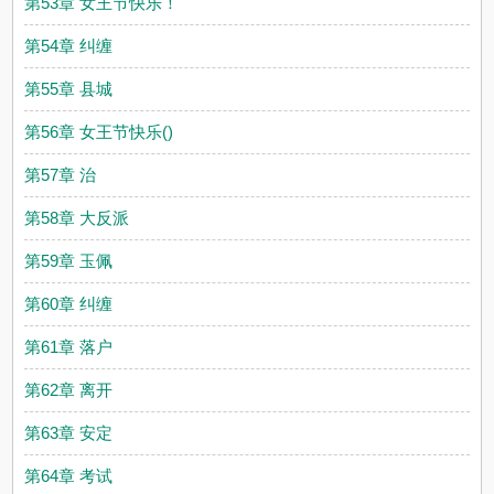
第53章 女王节快乐！
第54章 纠缠
第55章 县城
第56章 女王节快乐()
第57章 治
第58章 大反派
第59章 玉佩
第60章 纠缠
第61章 落户
第62章 离开
第63章 安定
第64章 考试