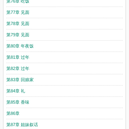
第76章 吃饭
第77章 见面
第78章 见面
第79章 见面
第80章 年夜饭
第81章 过年
第82章 过年
第83章 回娘家
第84章 礼
第85章 香味
第86章
第87章 姐妹叙话