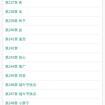
第237章 有
第238章 名
第239章 终于
第240章 反
第241章 逼宫
第242章
第243章 担心
第244章 推广
第245章 同意
第246章 端午节快乐
第247章 端午节快乐
第248章 小胖子